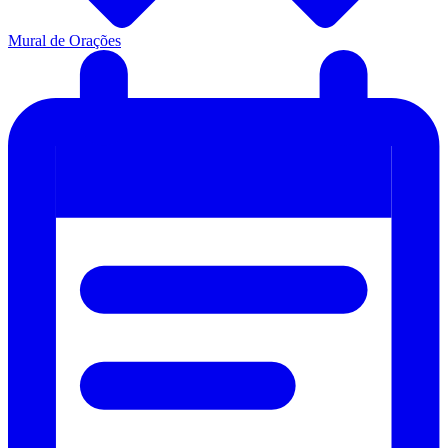
Mural de Orações