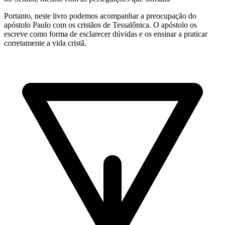
Portanto, neste livro podemos acompanhar a preocupação do
apóstolo Paulo com os cristãos de Tessalônica. O apóstolo os
escreve como forma de esclarecer dúvidas e os ensinar a praticar
corretamente a vida cristã.