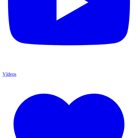
Vídeos