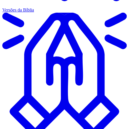
Versões da Bíblia