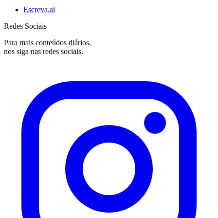
Escreva.ai
Redes Sociais
Para mais conteúdos diários,
nos siga nas redes sociais.