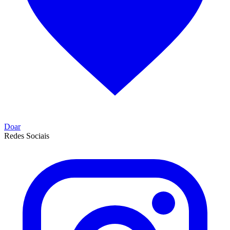
Doar
Redes Sociais