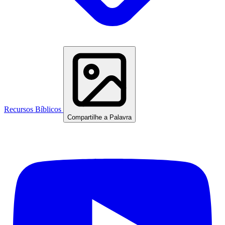
Recursos Bíblicos
Compartilhe a Palavra