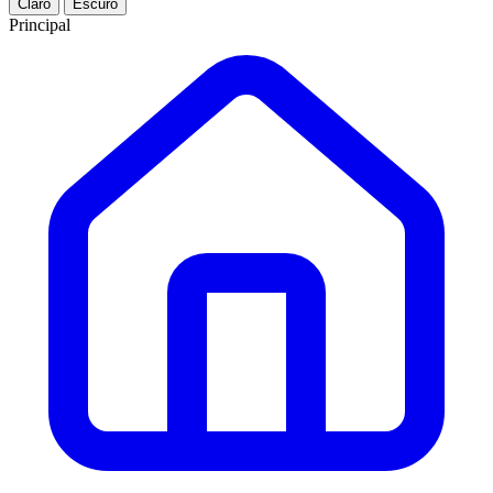
Claro
Escuro
Principal