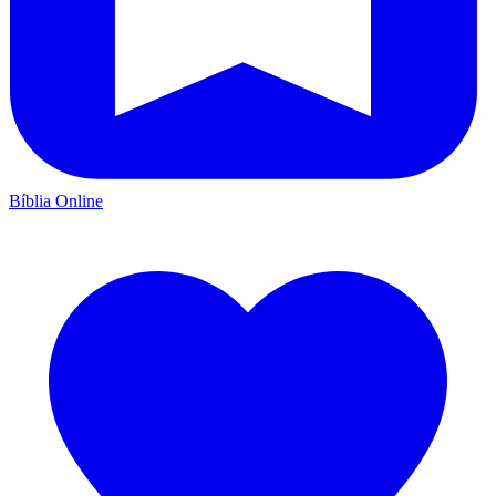
Bíblia Online