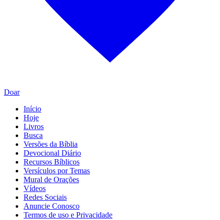
Doar
Início
Hoje
Livros
Busca
Versões da Bíblia
Devocional Diário
Recursos Bíblicos
Versículos por Temas
Mural de Orações
Vídeos
Redes Sociais
Anuncie Conosco
Termos de uso e Privacidade