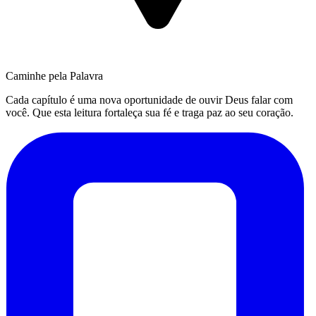
Caminhe pela Palavra
Cada capítulo é uma nova oportunidade de ouvir Deus falar com
você. Que esta leitura fortaleça sua fé e traga paz ao seu coração.