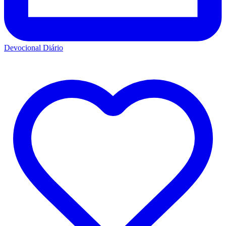
Devocional Diário