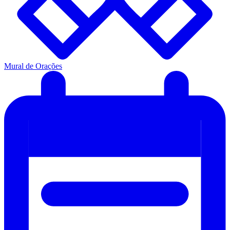
Mural de Orações