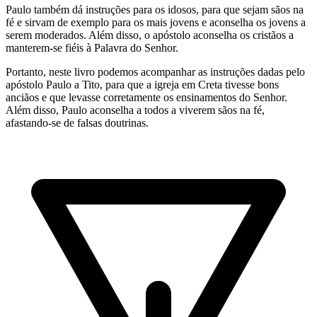
Paulo também dá instruções para os idosos, para que sejam sãos na
fé e sirvam de exemplo para os mais jovens e aconselha os jovens a
serem moderados. Além disso, o apóstolo aconselha os cristãos a
manterem-se fiéis à Palavra do Senhor.
Portanto, neste livro podemos acompanhar as instruções dadas pelo
apóstolo Paulo a Tito, para que a igreja em Creta tivesse bons
anciãos e que levasse corretamente os ensinamentos do Senhor.
Além disso, Paulo aconselha a todos a viverem sãos na fé,
afastando-se de falsas doutrinas.