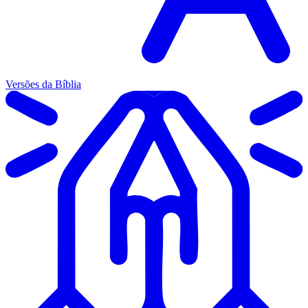
Versões da Bíblia