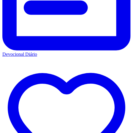
Devocional Diário