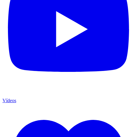
Vídeos