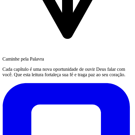
Caminhe pela Palavra
Cada capítulo é uma nova oportunidade de ouvir Deus falar com
você. Que esta leitura fortaleça sua fé e traga paz ao seu coração.