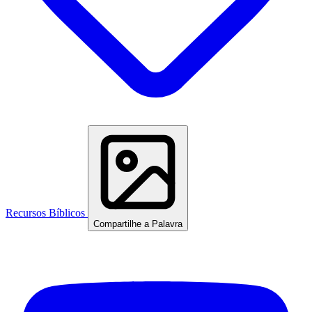
Recursos Bíblicos
Compartilhe a Palavra