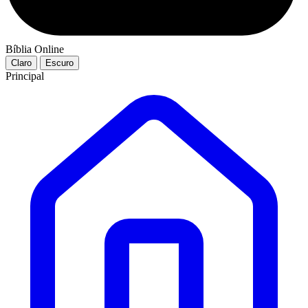
Bíblia Online
Claro
Escuro
Principal