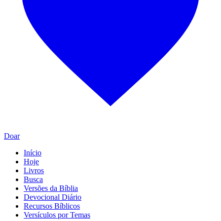
Doar
Início
Hoje
Livros
Busca
Versões da Bíblia
Devocional Diário
Recursos Bíblicos
Versículos por Temas