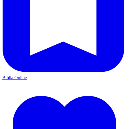
Bíblia Online