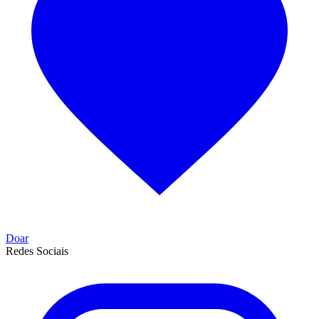
Doar
Redes Sociais