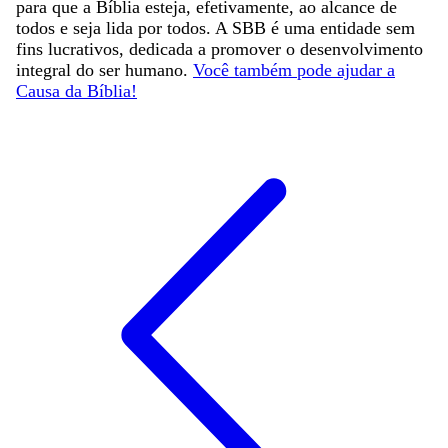
para que a Bíblia esteja, efetivamente, ao alcance de
todos e seja lida por todos. A SBB é uma entidade sem
fins lucrativos, dedicada a promover o desenvolvimento
integral do ser humano.
Você também pode ajudar a
Causa da Bíblia!