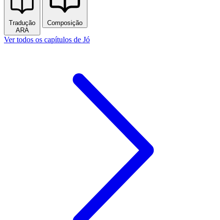
Tradução
Composição
ARA
Ver todos os capítulos de Jó