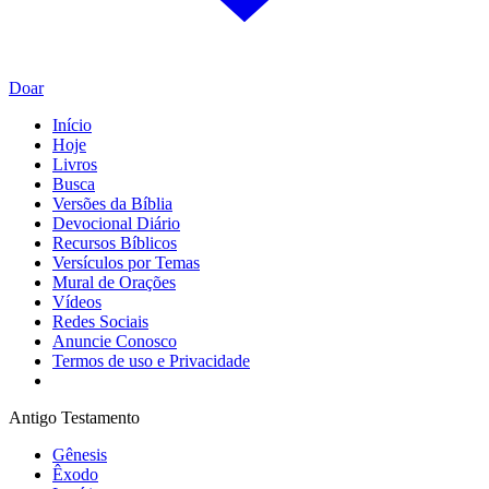
Doar
Início
Hoje
Livros
Busca
Versões da Bíblia
Devocional Diário
Recursos Bíblicos
Versículos por Temas
Mural de Orações
Vídeos
Redes Sociais
Anuncie Conosco
Termos de uso e Privacidade
Antigo Testamento
Gênesis
Êxodo