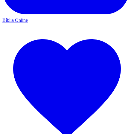
Bíblia Online