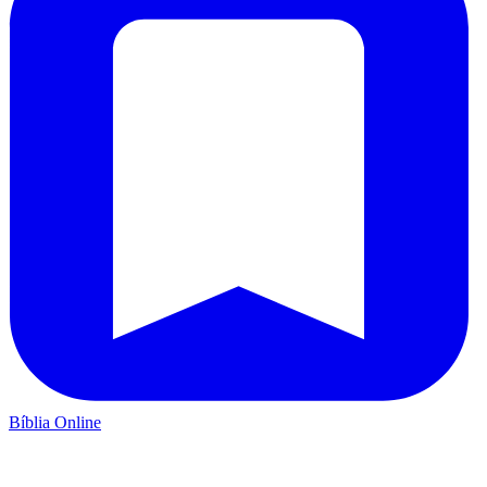
Bíblia Online