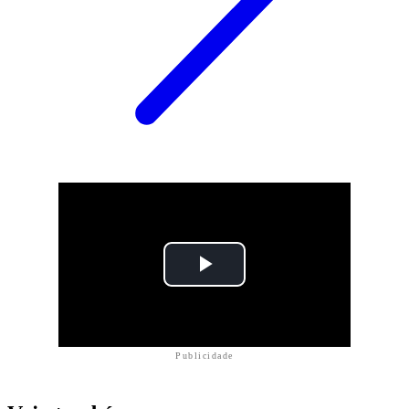
Publicidade