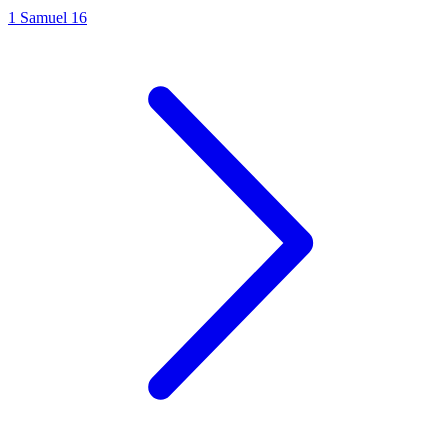
1 Samuel 16