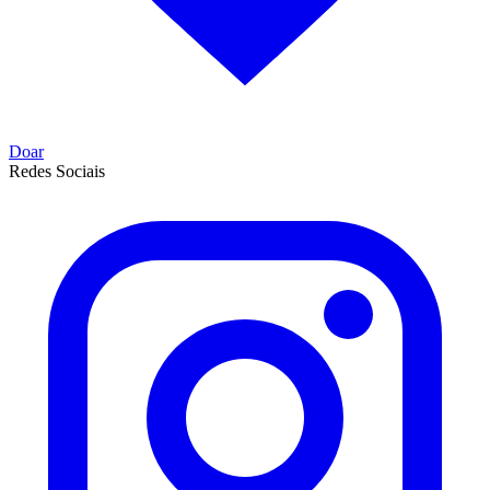
Doar
Redes Sociais