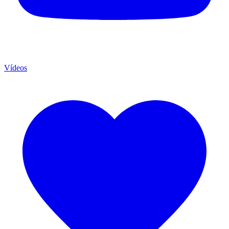
Vídeos