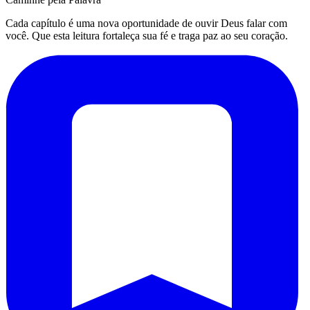
Cada capítulo é uma nova oportunidade de ouvir Deus falar com
você. Que esta leitura fortaleça sua fé e traga paz ao seu coração.