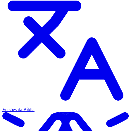
Versões da Bíblia