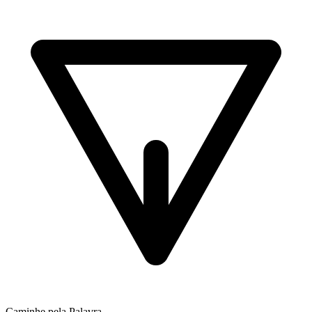
Caminhe pela Palavra