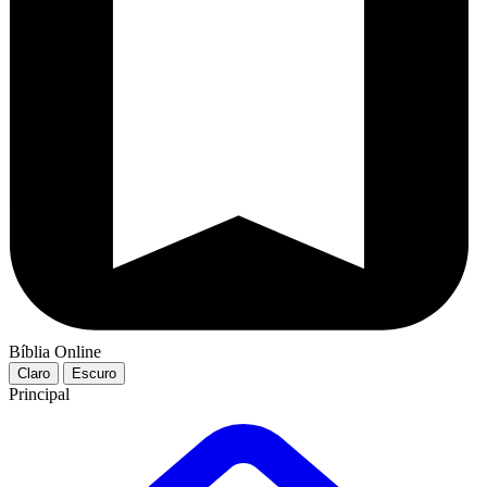
Bíblia Online
Claro
Escuro
Principal