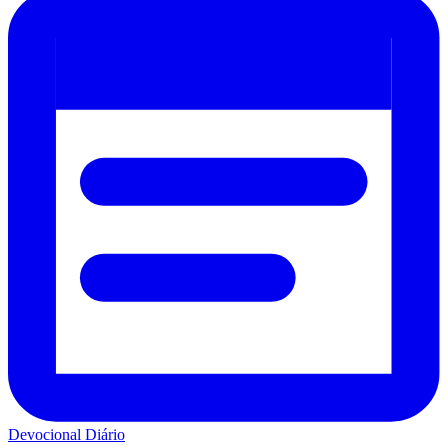
Devocional Diário