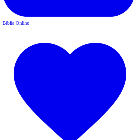
Bíblia Online