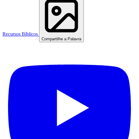
Recursos Bíblicos
Compartilhe a Palavra