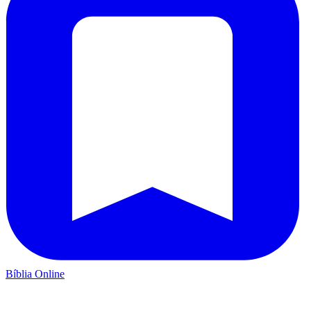
Bíblia Online