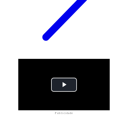
Publicidade