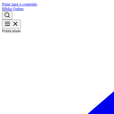
Pular para o conteúdo
Bíblia Online
Publicidade