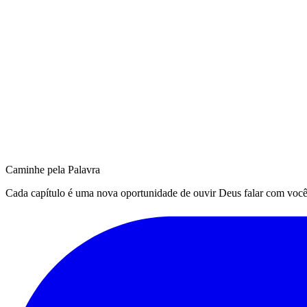
Caminhe pela Palavra
Cada capítulo é uma nova oportunidade de ouvir Deus falar com você. Q