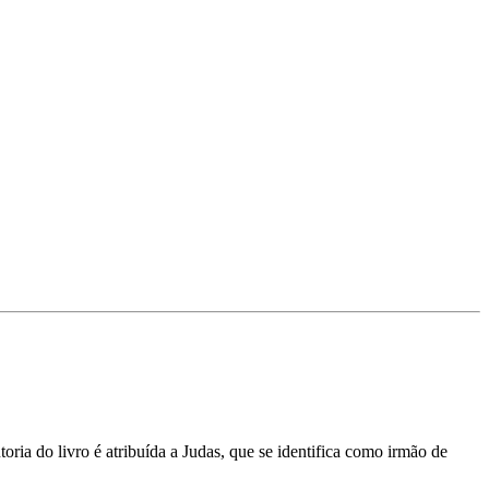
ria do livro é atribuída a Judas, que se identifica como irmão de