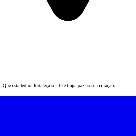
ue esta leitura fortaleça sua fé e traga paz ao seu coração.