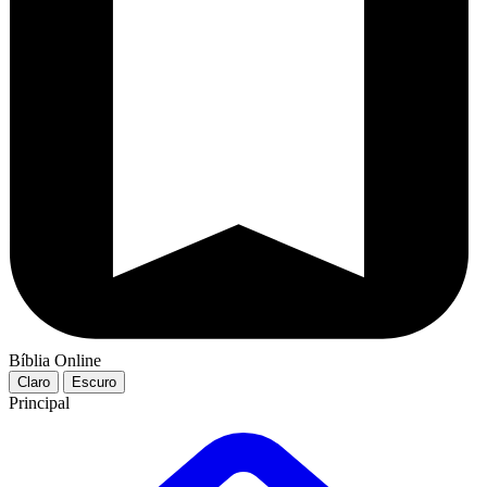
Bíblia Online
Claro
Escuro
Principal