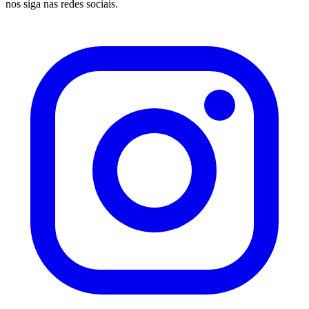
nos siga nas redes sociais.