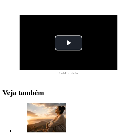
Publicidade
Veja também