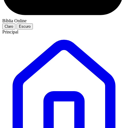
Bíblia Online
Claro
Escuro
Principal