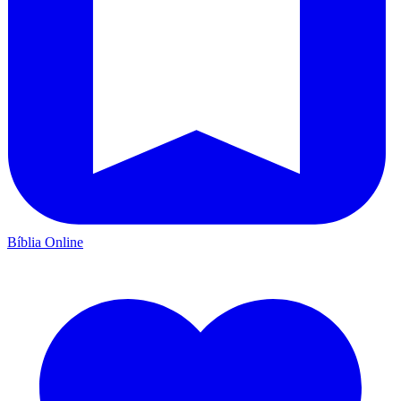
Bíblia Online