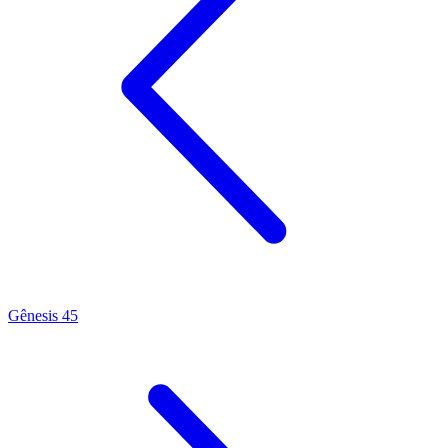
Gênesis 45