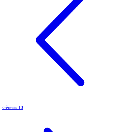
Gênesis 10