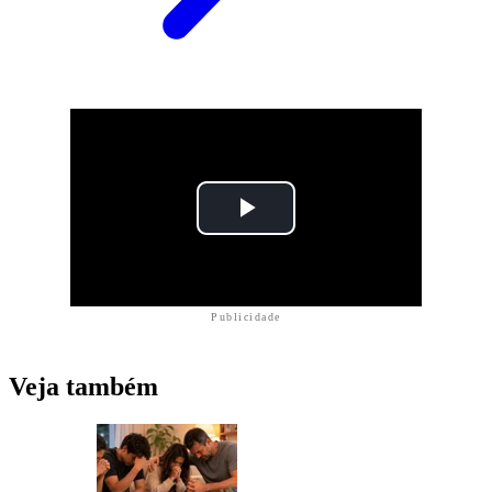
Publicidade
Veja também