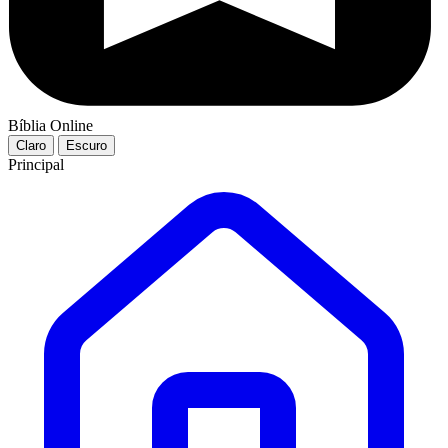
Bíblia Online
Claro
Escuro
Principal