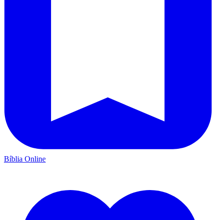
Bíblia Online