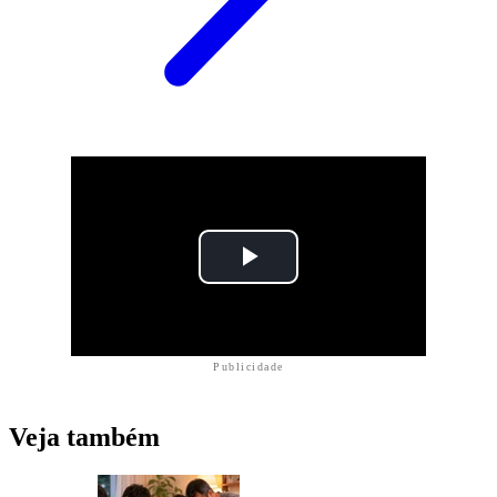
Publicidade
Veja também