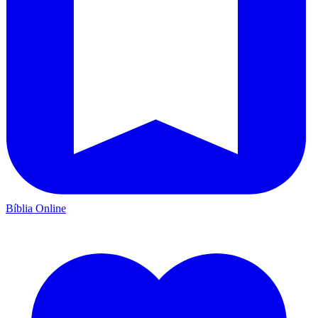
Bíblia Online