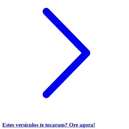
Estes versículos te tocaram? Ore agora!