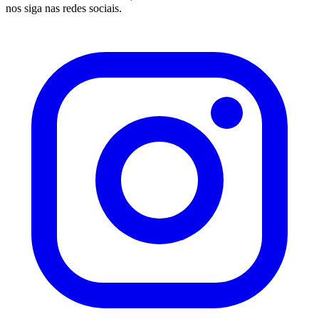
nos siga nas redes sociais.