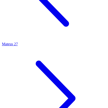
Mateus 27