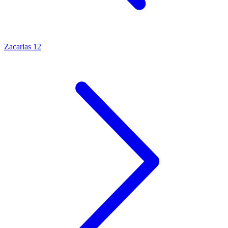
Zacarias 12