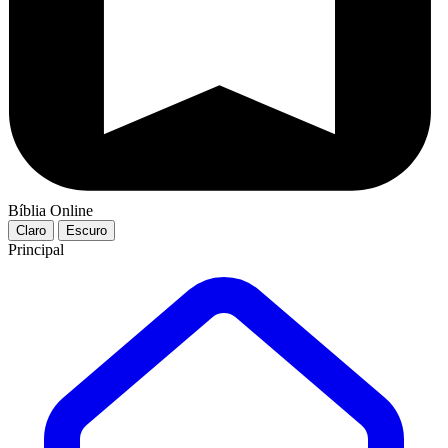
Bíblia Online
Claro
Escuro
Principal