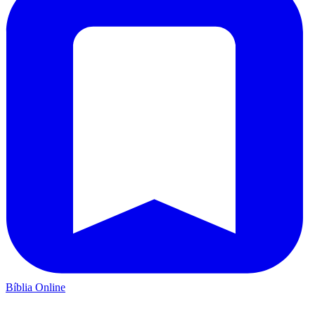
Bíblia Online