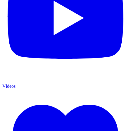
Vídeos