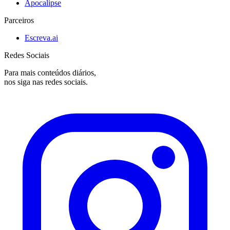
Apocalipse
Parceiros
Escreva.ai
Redes Sociais
Para mais conteúdos diários,
nos siga nas redes sociais.