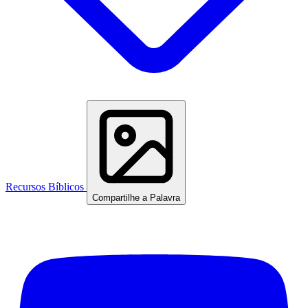
Recursos Bíblicos
Compartilhe a Palavra