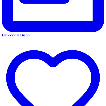
Devocional Diário