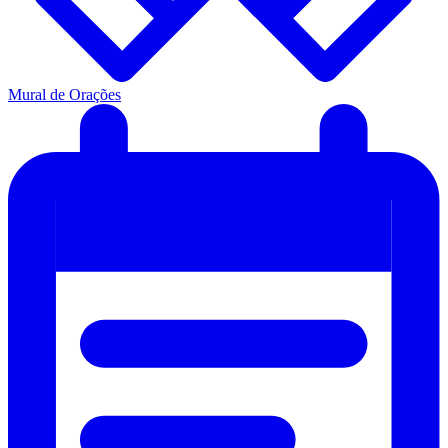
Mural de Orações