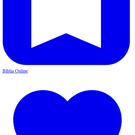
Bíblia Online