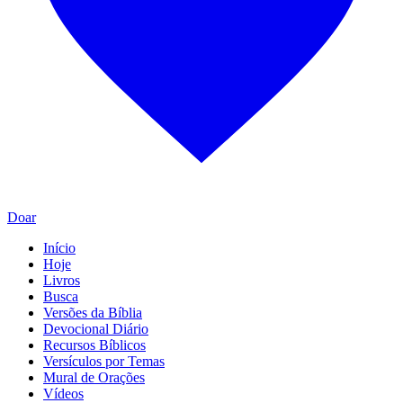
Doar
Início
Hoje
Livros
Busca
Versões da Bíblia
Devocional Diário
Recursos Bíblicos
Versículos por Temas
Mural de Orações
Vídeos