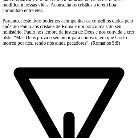
modificam nossas vidas. Aconselha os cristãos a terem boa
comunhão entre eles.
Portanto, neste livro podemos acompanhar os conselhos dados pelo
apóstolo Paulo aos cristãos de Roma e um pouco mais do seu
ministério. Paulo nos lembra da justiça de Deus e nos convida a crer
nEle. “Mas Deus prova o seu amor para conosco, em que Cristo
morreu por nós, sendo nós ainda pecadores”. (Romanos 5:8)