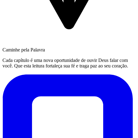
Caminhe pela Palavra
Cada capítulo é uma nova oportunidade de ouvir Deus falar com
você. Que esta leitura fortaleça sua fé e traga paz ao seu coração.