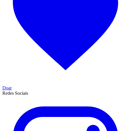
Doar
Redes Sociais