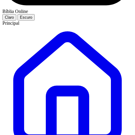
Bíblia Online
Claro
Escuro
Principal