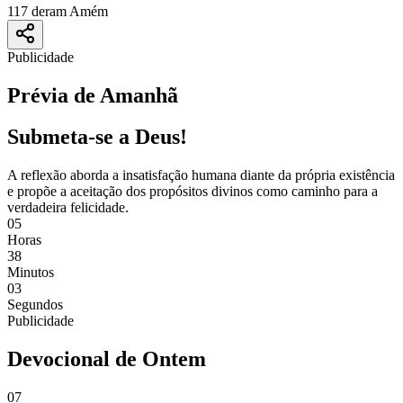
117 deram Amém
Publicidade
Prévia de Amanhã
Submeta-se a Deus!
A reflexão aborda a insatisfação humana diante da própria existência
e propõe a aceitação dos propósitos divinos como caminho para a
verdadeira felicidade.
05
Horas
38
Minutos
03
Segundos
Publicidade
Devocional de Ontem
07