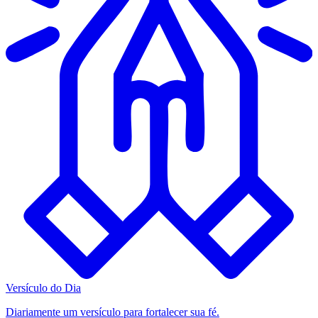
Versículo do Dia
Diariamente um versículo para fortalecer sua fé.