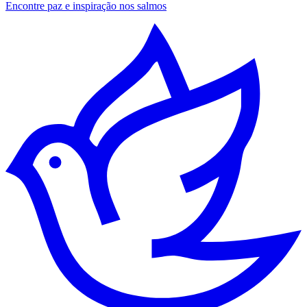
Encontre paz e inspiração nos salmos