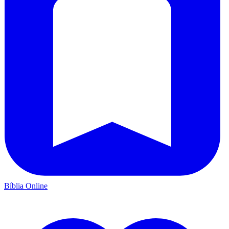
Bíblia Online