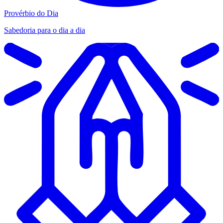
Provérbio do Dia
Sabedoria para o dia a dia