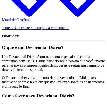
Mural de Orações
Junte-se à corrente de oração da comunidade
Publicidade
O que é um Devocional Diário?
Um Devocional Diário é um momento especial dedicado à
comunhão com Deus. É uma parte do seu dia-a-dia que você investe
para ter novas e surpreendentes descobertas e seguir um caminho de
desenvolvimento espiritual.
O Devocional envolve a leitura de um versículo da Bíblia, uma
meditação sobre o texto em questão, reflexão sobre os ensinamentos
e uma oração final.
Como fazer o seu Devocional Diário?
1