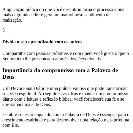
A aplicação prática do que você descobriu torna o processo ainda
mais engrandecedor e gera um maravilhoso sentimento de
realização.
5
Divida o seu aprendizado com os outros
Compartilhe com pessoas próximas e com quem você gosta o que o
Senhor tem lhe presenteado através dos Devocionais.
Importância do compromisso com a Palavra de
Deus
Um Devocional Diário é uma prática valiosa que pode transformar
sua vida espiritual. Ao seguir essas dicas e manter um compromisso
diário com a leitura e reflexão bíblica, você fortalecerá sua fé e se
aproximará mais de Deus.
Lembre-se: estar engajado com a Palavra de Deus é essencial para o
crescimento espiritual e para desenvolver uma relação mais próxima
com Ele.