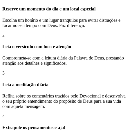
Reserve um momento do dia e um local especial
Escolha um horário e um lugar tranquilos para evitar distrações e
focar no seu tempo com Deus. Faz diferença.
2
Leia o versículo com foco e atenção
Comprometa-se com a leitura diária da Palavra de Deus, prestando
atenção aos detalhes e significados.
3
Leia a meditação diária
Reflita sobre os comentários trazidos pelo Devocional e desenvolva
o seu próprio entendimento do propósito de Deus para a sua vida
com aquela mensagem.
4
Extrapole os pensamentos e aja!