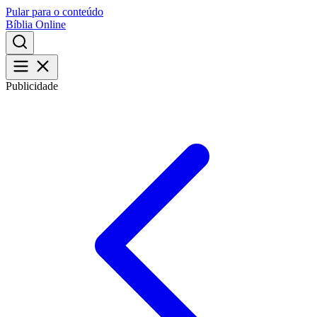
Pular para o conteúdo
Bíblia Online
Publicidade