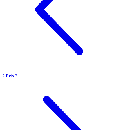
2 Reis 3