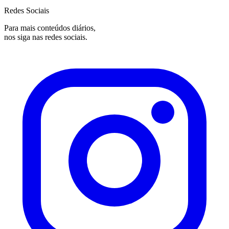
Redes Sociais
Para mais conteúdos diários,
nos siga nas redes sociais.