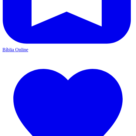
Bíblia Online