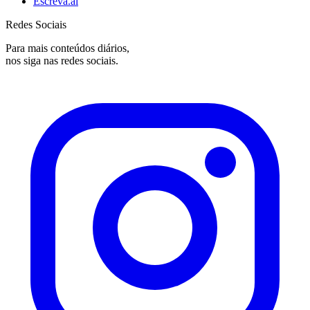
Escreva.ai
Redes Sociais
Para mais conteúdos diários,
nos siga nas redes sociais.