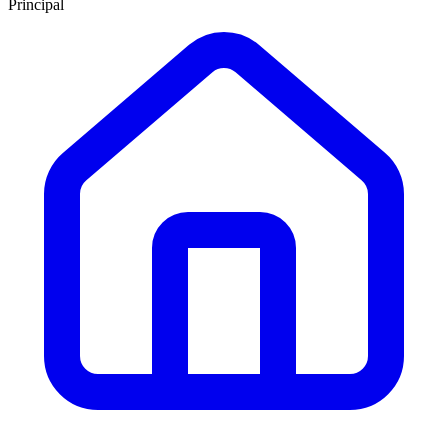
Principal