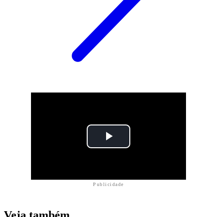
Publicidade
Veja também