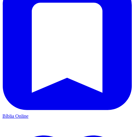
Bíblia Online