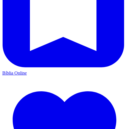
Bíblia Online