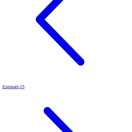
Ezequiel 15