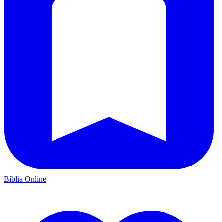
Bíblia Online