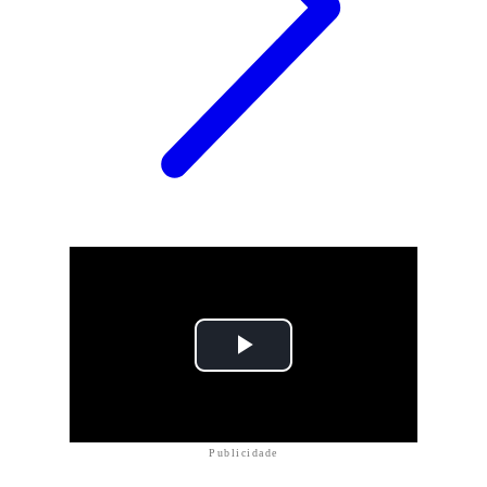
Publicidade