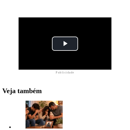
Publicidade
Veja também