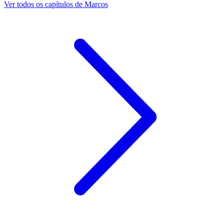
Ver todos os capítulos de Marcos