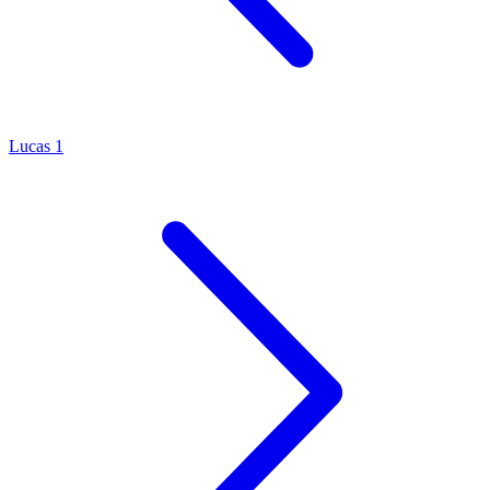
Lucas 1