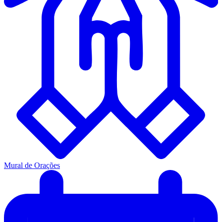
Mural de Orações