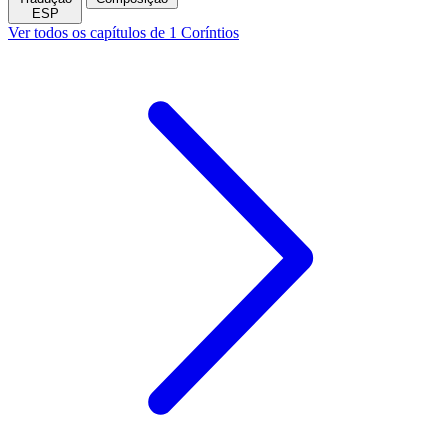
ESP
Ver todos os capítulos de 1 Coríntios