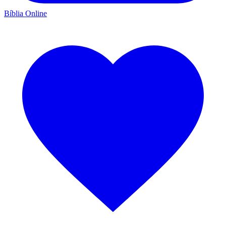
Bíblia Online