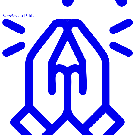
Versões da Bíblia