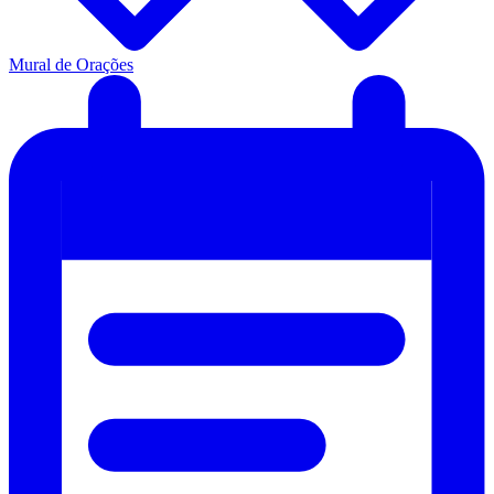
Mural de Orações