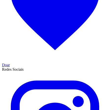
Doar
Redes Sociais