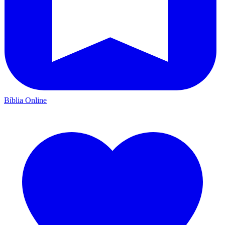
Bíblia Online