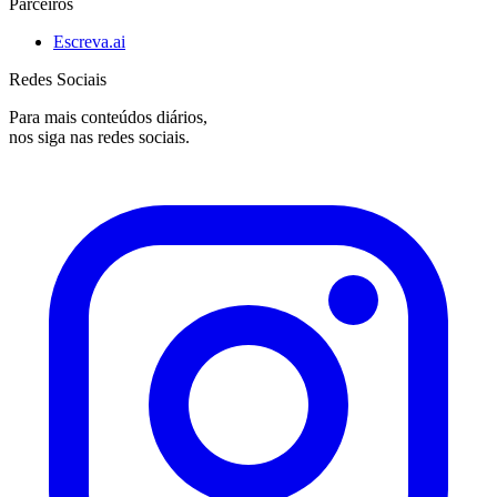
Parceiros
Escreva.ai
Redes Sociais
Para mais conteúdos diários,
nos siga nas redes sociais.