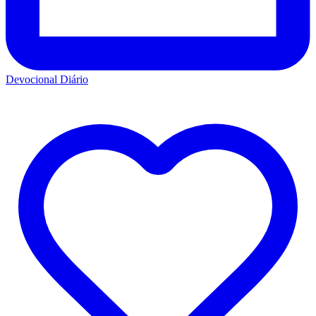
Devocional Diário