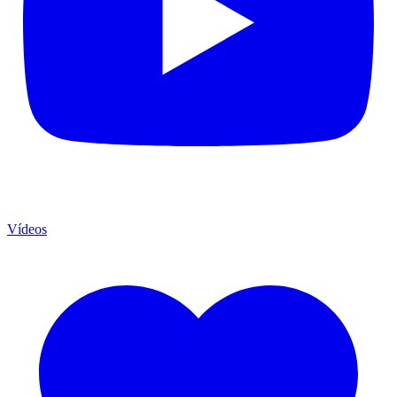
Vídeos