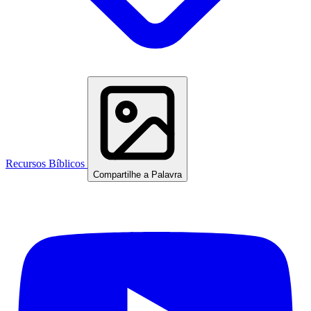
Recursos Bíblicos
Compartilhe a Palavra