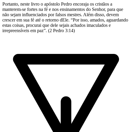
Portanto, neste livro o apóstolo Pedro encoraja os cristãos a
manterem-se fortes na fé e nos ensinamentos do Senhor, para que
não sejam influenciados por falsos mestres. Além disso, devem
crescer em sua fé até o retorno dEle. “Por isso, amados, aguardando
estas coisas, procurai que dele sejais achados imaculados e
irrepreensíveis em paz”. (2 Pedro 3:14)