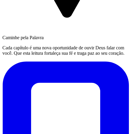
Caminhe pela Palavra
Cada capítulo é uma nova oportunidade de ouvir Deus falar com
você. Que esta leitura fortaleça sua fé e traga paz ao seu coração.