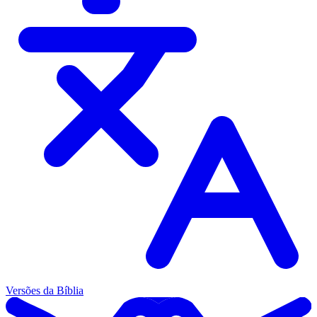
Versões da Bíblia