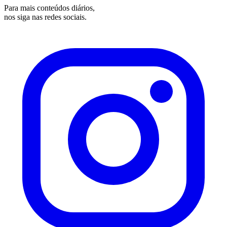
Para mais conteúdos diários,
nos siga nas redes sociais.