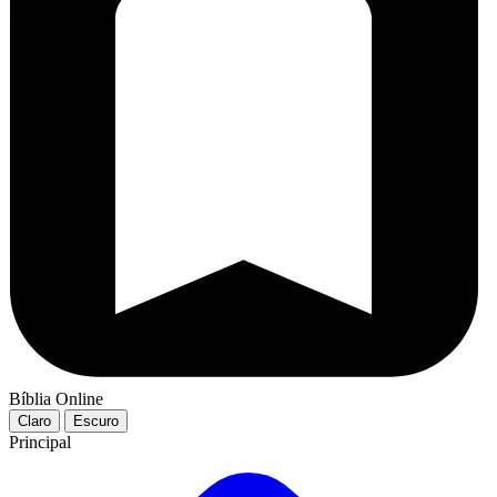
Bíblia Online
Claro
Escuro
Principal