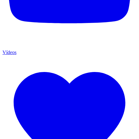
Vídeos