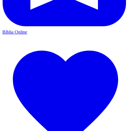
Bíblia Online