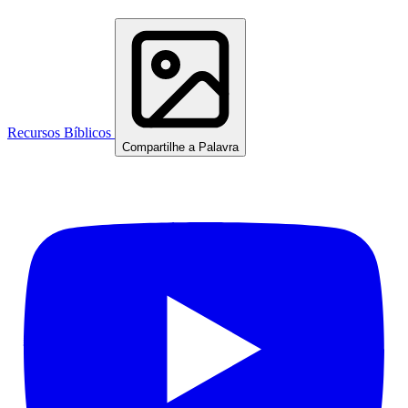
Recursos Bíblicos
Compartilhe a Palavra