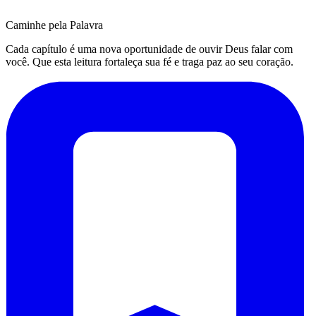
Caminhe pela Palavra
Cada capítulo é uma nova oportunidade de ouvir Deus falar com
você. Que esta leitura fortaleça sua fé e traga paz ao seu coração.