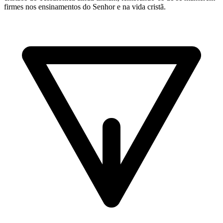
firmes nos ensinamentos do Senhor e na vida cristã.