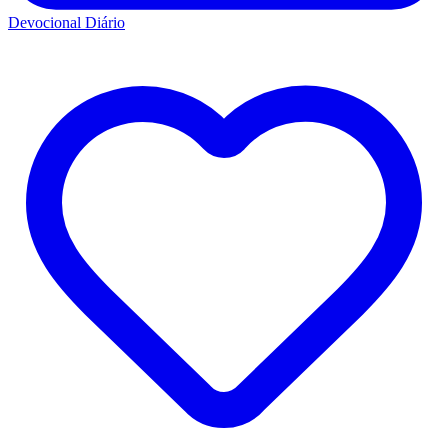
Devocional Diário