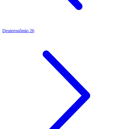
Deuteronômio 26