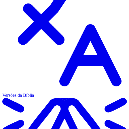
Versões da Bíblia