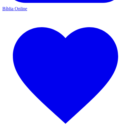
Bíblia Online