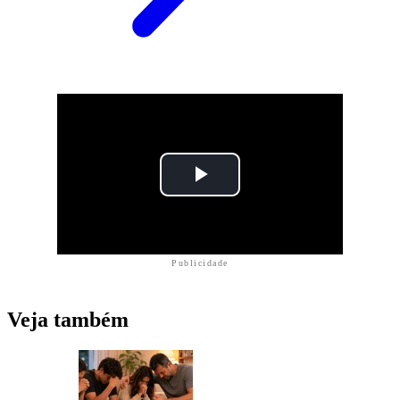
Publicidade
Veja também