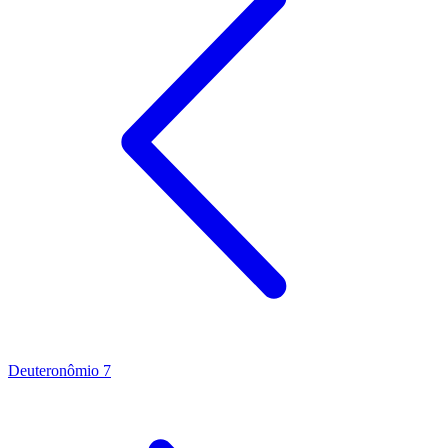
Deuteronômio 7