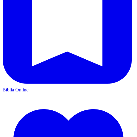
Bíblia Online