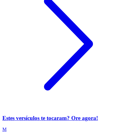
Estes versículos te tocaram? Ore agora!
M