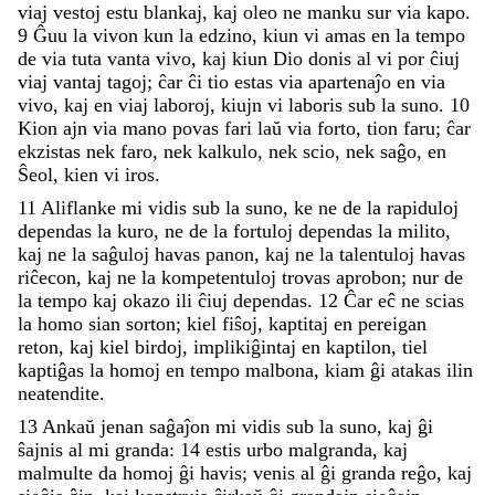
viaj
vestoj
estu
blankaj
,
kaj
oleo
ne
manku
sur
via
kapo
.
9
Ĝuu
la
vivon
kun
la
edzino
,
kiun
vi
amas
en
la
tempo
de
via
tuta
vanta
vivo
,
kaj
kiun
Dio
donis
al
vi
por
ĉiuj
viaj
vantaj
tagoj
;
ĉar
ĉi
tio
estas
via
apartenaĵo
en
via
vivo
,
kaj
en
viaj
laboroj
,
kiujn
vi
laboris
sub
la
suno
.
10
Kion
ajn
via
mano
povas
fari
laŭ
via
forto
,
tion
faru
;
ĉar
ekzistas
nek
faro
,
nek
kalkulo
,
nek
scio
,
nek
saĝo
,
en
Ŝeol
,
kien
vi
iros
.
11
Aliflanke
mi
vidis
sub
la
suno
,
ke
ne
de
la
rapiduloj
dependas
la
kuro
,
ne
de
la
fortuloj
dependas
la
milito
,
kaj
ne
la
saĝuloj
havas
panon
,
kaj
ne
la
talentuloj
havas
riĉecon
,
kaj
ne
la
kompetentuloj
trovas
aprobon
;
nur
de
la
tempo
kaj
okazo
ili
ĉiuj
dependas
.
12
Ĉar
eĉ
ne
scias
la
homo
sian
sorton
;
kiel
fiŝoj
,
kaptitaj
en
pereigan
reton
,
kaj
kiel
birdoj
,
implikiĝintaj
en
kaptilon
,
tiel
kaptiĝas
la
homoj
en
tempo
malbona
,
kiam
ĝi
atakas
ilin
neatendite
.
13
Ankaŭ
jenan
saĝaĵon
mi
vidis
sub
la
suno
,
kaj
ĝi
ŝajnis
al
mi
granda
:
14
estis
urbo
malgranda
,
kaj
malmulte
da
homoj
ĝi
havis
;
venis
al
ĝi
granda
reĝo
,
kaj