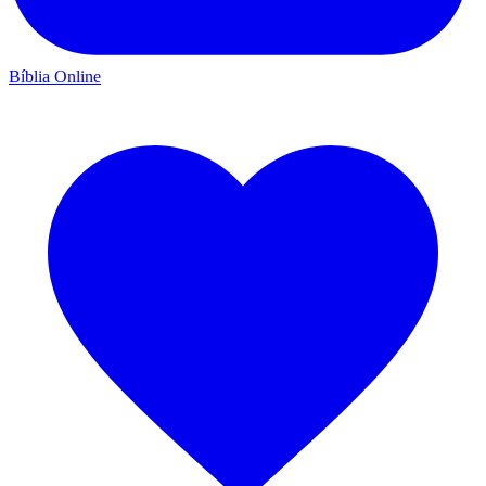
Bíblia Online