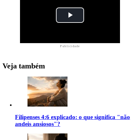
Publicidade
Veja também
Filipenses 4:6 explicado: o que significa "não
andeis ansiosos"?