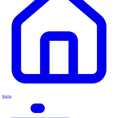
Início