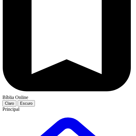
Bíblia Online
Claro
Escuro
Principal