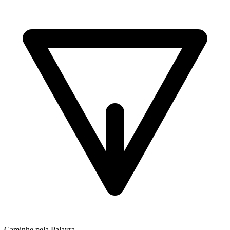
Caminhe pela Palavra