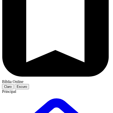
Bíblia Online
Claro
Escuro
Principal