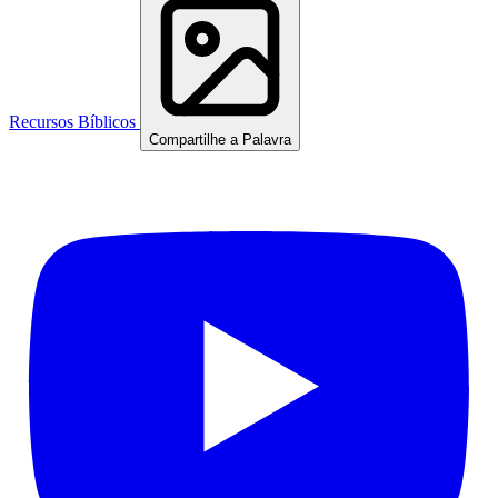
Recursos Bíblicos
Compartilhe a Palavra