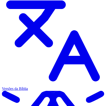
Versões da Bíblia