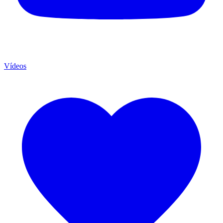
Vídeos