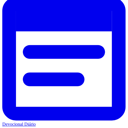
Devocional Diário