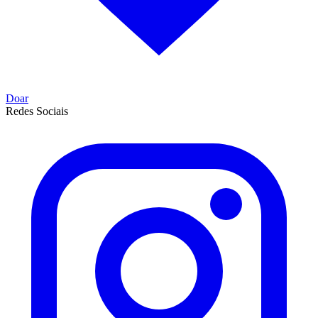
Doar
Redes Sociais