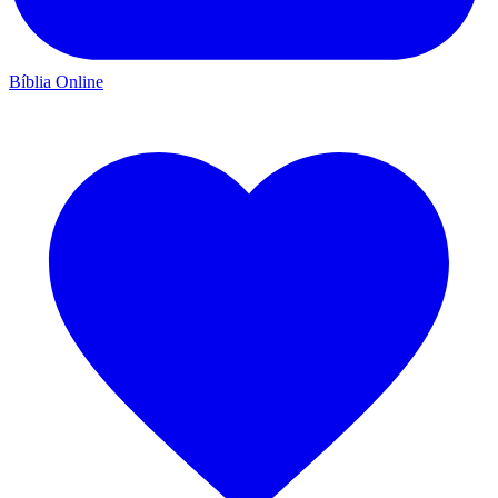
Bíblia Online