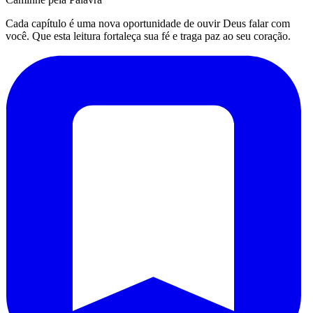
Cada capítulo é uma nova oportunidade de ouvir Deus falar com
você. Que esta leitura fortaleça sua fé e traga paz ao seu coração.