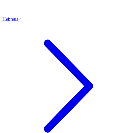
Hebreus 4