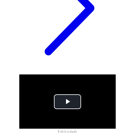
Publicidade