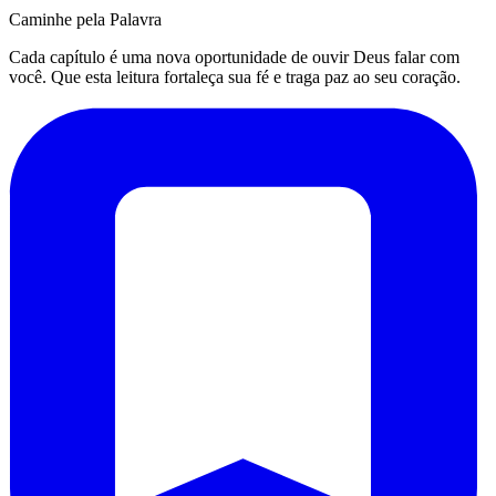
Caminhe pela Palavra
Cada capítulo é uma nova oportunidade de ouvir Deus falar com
você. Que esta leitura fortaleça sua fé e traga paz ao seu coração.