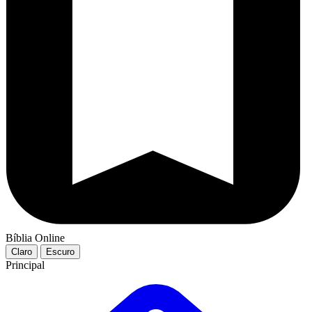
Bíblia Online
Claro
Escuro
Principal