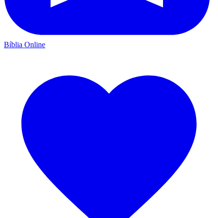
Bíblia Online