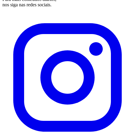
nos siga nas redes sociais.