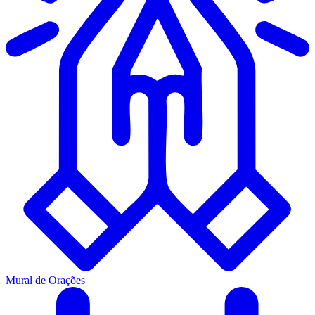
Mural de Orações