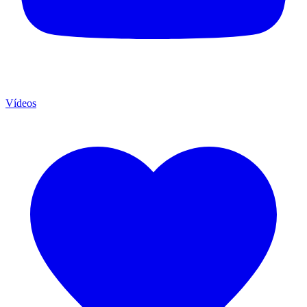
Vídeos