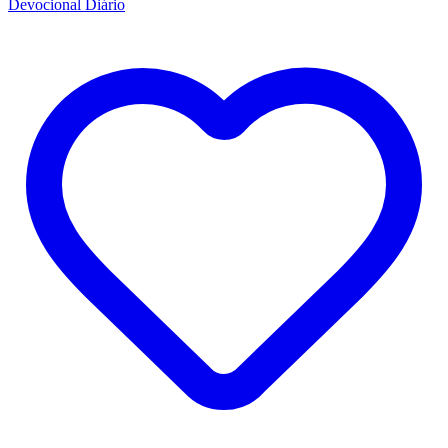
Devocional Diário