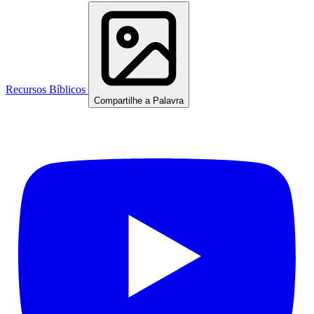
Recursos Bíblicos
Compartilhe a Palavra