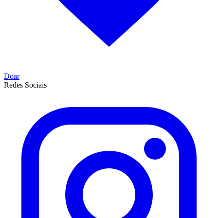
Doar
Redes Sociais