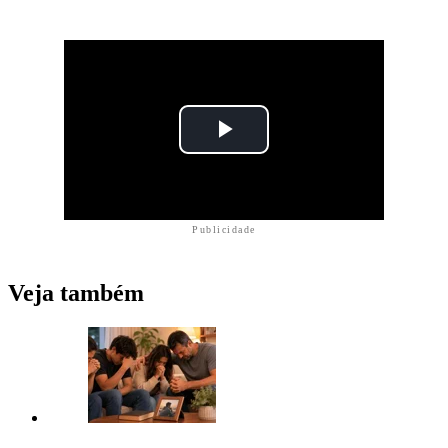
Publicidade
Veja também