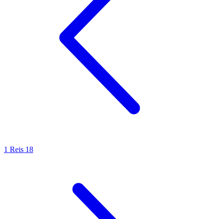
1 Reis 18