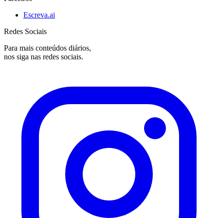
Escreva.ai
Redes Sociais
Para mais conteúdos diários,
nos siga nas redes sociais.