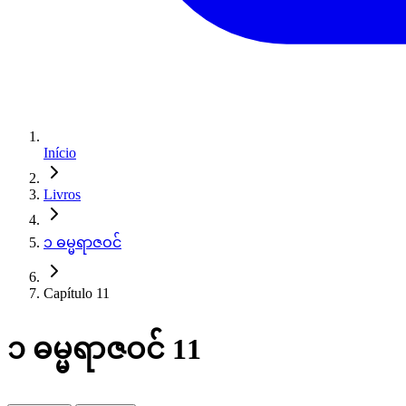
Início
Livros
၁ ဓမ္မရာဇဝင်
Capítulo 11
၁ ဓမ္မရာဇဝင် 11