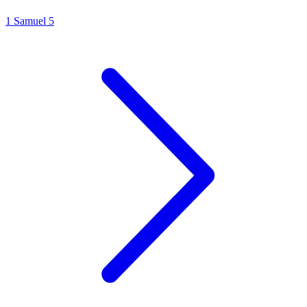
1 Samuel 5