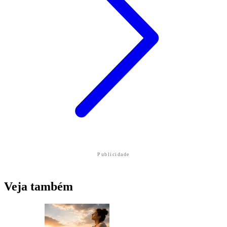
Publicidade
Veja também