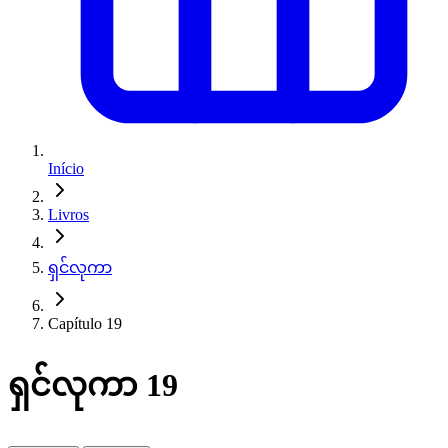
Início
Livros
ရှင်လုကာ
Capítulo 19
ရှင်လုကာ 19