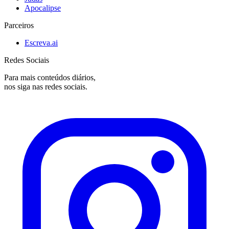
Apocalipse
Parceiros
Escreva.ai
Redes Sociais
Para mais conteúdos diários,
nos siga nas redes sociais.