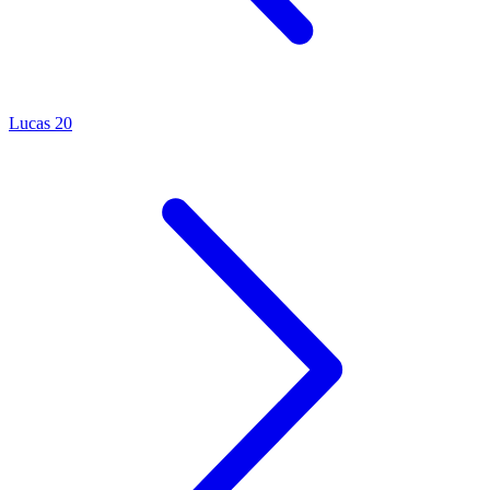
Lucas 20