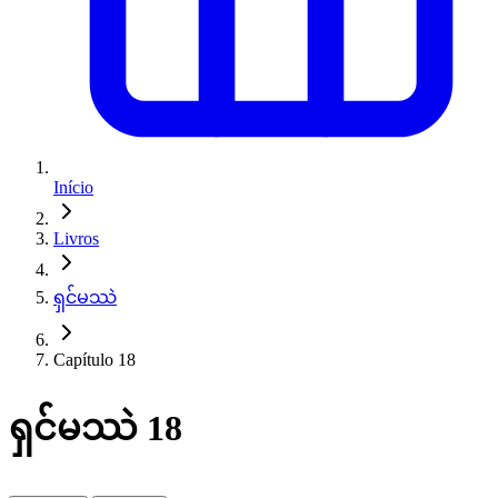
Início
Livros
ရှင်မဿဲ
Capítulo 18
ရှင်မဿဲ 18