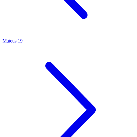
Mateus 19