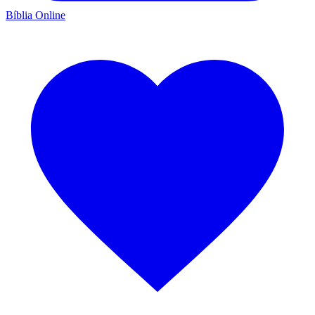
Bíblia Online