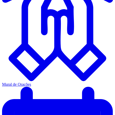
Mural de Orações