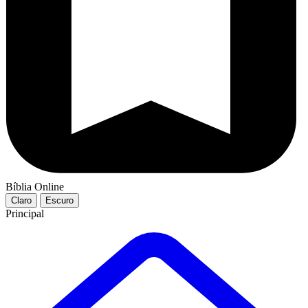
Bíblia Online
Claro
Escuro
Principal