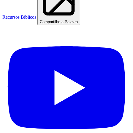
Recursos Bíblicos
Compartilhe a Palavra