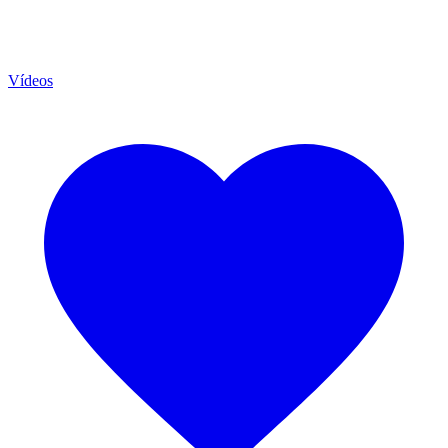
Vídeos