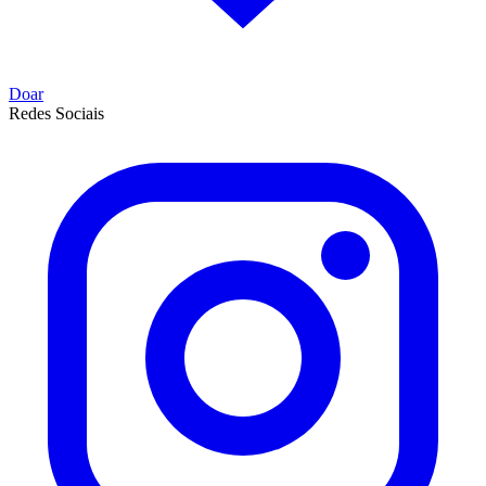
Doar
Redes Sociais