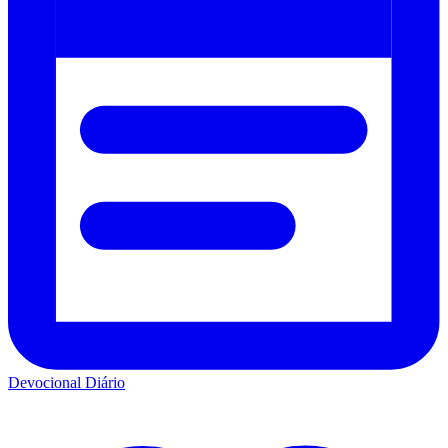
Devocional Diário