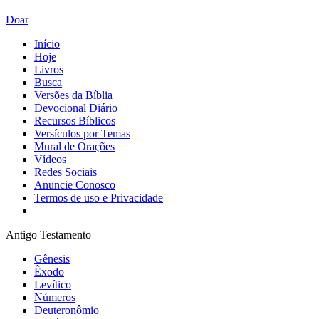
Doar
Início
Hoje
Livros
Busca
Versões da Bíblia
Devocional Diário
Recursos Bíblicos
Versículos por Temas
Mural de Orações
Vídeos
Redes Sociais
Anuncie Conosco
Termos de uso e Privacidade
Antigo Testamento
Gênesis
Êxodo
Levítico
Números
Deuteronômio