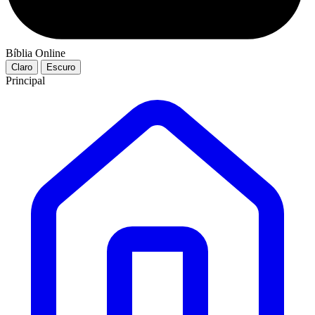
Bíblia Online
Claro
Escuro
Principal