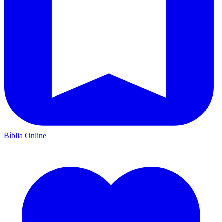
Bíblia Online