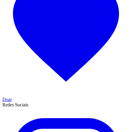
Doar
Redes Sociais