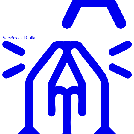
Versões da Bíblia