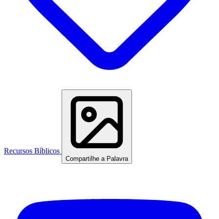
Recursos Bíblicos
Compartilhe a Palavra