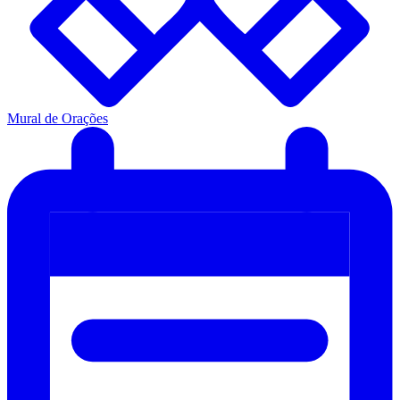
Mural de Orações