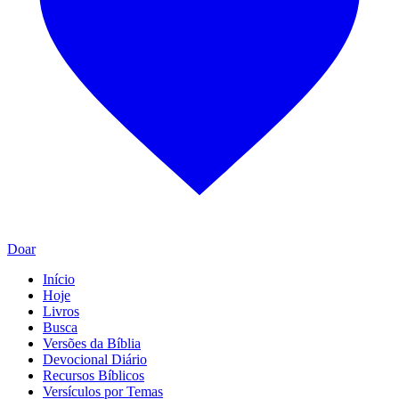
Doar
Início
Hoje
Livros
Busca
Versões da Bíblia
Devocional Diário
Recursos Bíblicos
Versículos por Temas