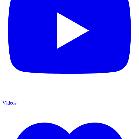
Vídeos