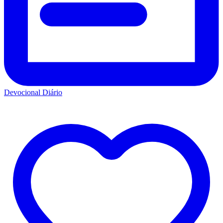
Devocional Diário