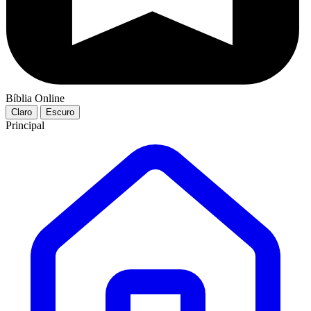
Bíblia Online
Claro
Escuro
Principal