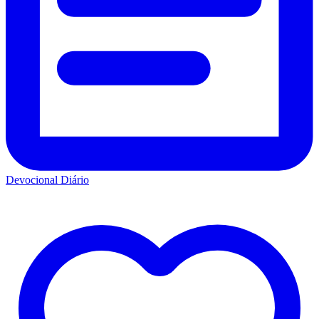
Devocional Diário