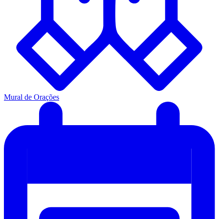
Mural de Orações