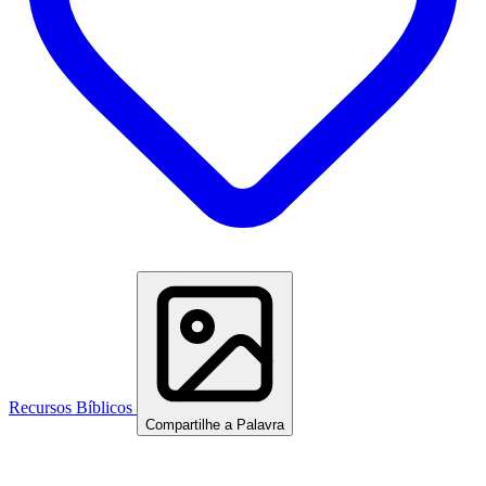
Recursos Bíblicos
Compartilhe a Palavra