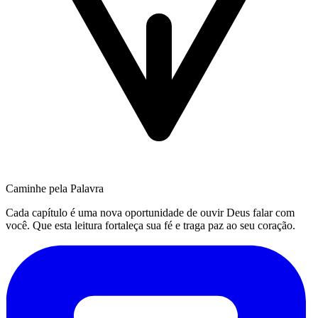
Caminhe pela Palavra
Cada capítulo é uma nova oportunidade de ouvir Deus falar com
você. Que esta leitura fortaleça sua fé e traga paz ao seu coração.