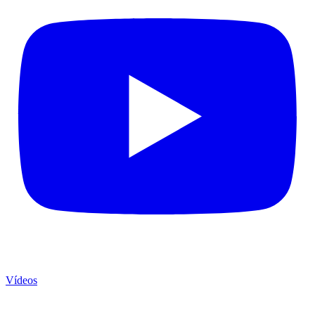
Vídeos