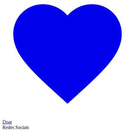
Doar
Redes Sociais