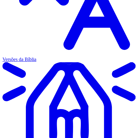
Versões da Bíblia