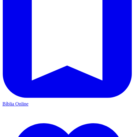
Bíblia Online