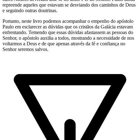
repreende aqueles que estavam se desviando dos caminhos de Deus
e seguindo outras doutrinas.
Portanto, neste livro podemos acompanhar o empenho do apóstolo
Paulo em esclarecer as dúvidas que os cristãos da Galácia estavam
enfrentando. Temendo que essas dúvidas afastassem as pessoas do
Senhor, o apóstolo auxilia a todos, mostrando a necessidade de nos
voltarmos a Deus e de que apenas através da fé e confiança no
Senhor seremos salvos.