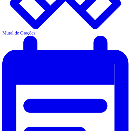
Mural de Orações