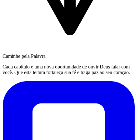
Caminhe pela Palavra
Cada capítulo é uma nova oportunidade de ouvir Deus falar com
você. Que esta leitura fortaleça sua fé e traga paz ao seu coração.