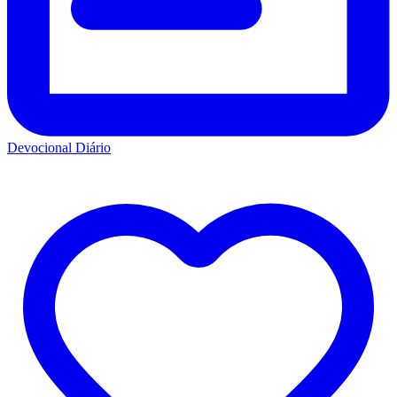
Devocional Diário