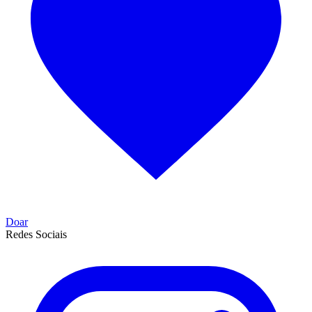
Doar
Redes Sociais