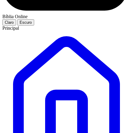
Bíblia Online
Claro
Escuro
Principal