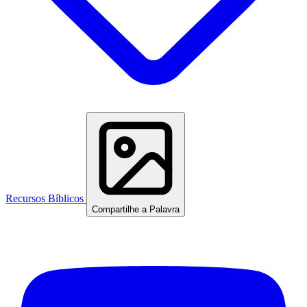
Recursos Bíblicos
Compartilhe a Palavra