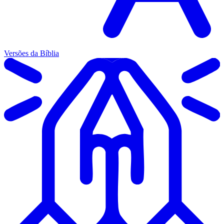
Versões da Bíblia