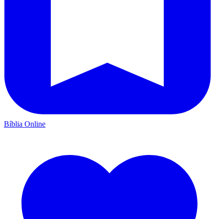
Bíblia Online