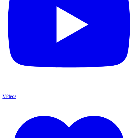
Vídeos