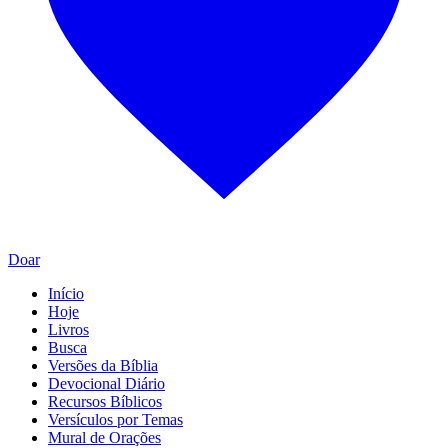
Doar
Início
Hoje
Livros
Busca
Versões da Bíblia
Devocional Diário
Recursos Bíblicos
Versículos por Temas
Mural de Orações