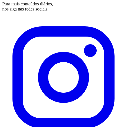
Para mais conteúdos diários,
nos siga nas redes sociais.