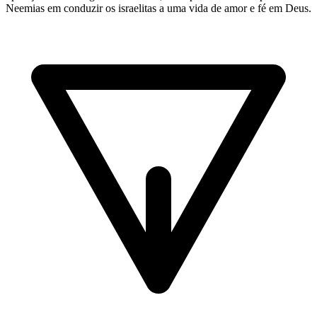
Neemias em conduzir os israelitas a uma vida de amor e fé em Deus.