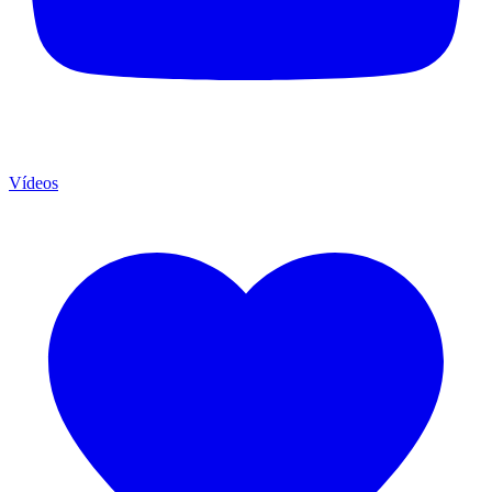
Vídeos