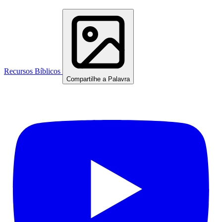
Recursos Bíblicos
Compartilhe a Palavra