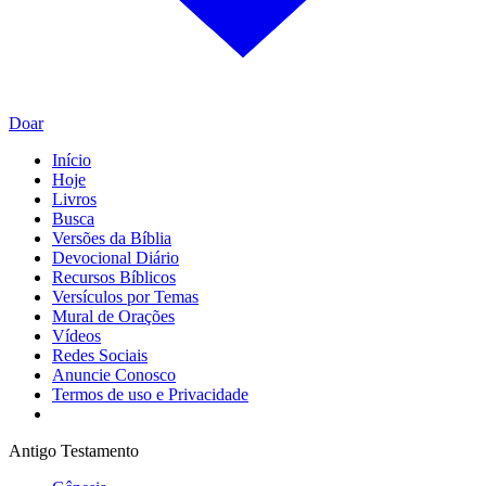
Doar
Início
Hoje
Livros
Busca
Versões da Bíblia
Devocional Diário
Recursos Bíblicos
Versículos por Temas
Mural de Orações
Vídeos
Redes Sociais
Anuncie Conosco
Termos de uso e Privacidade
Antigo Testamento