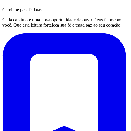
Caminhe pela Palavra
Cada capítulo é uma nova oportunidade de ouvir Deus falar com
você. Que esta leitura fortaleça sua fé e traga paz ao seu coração.