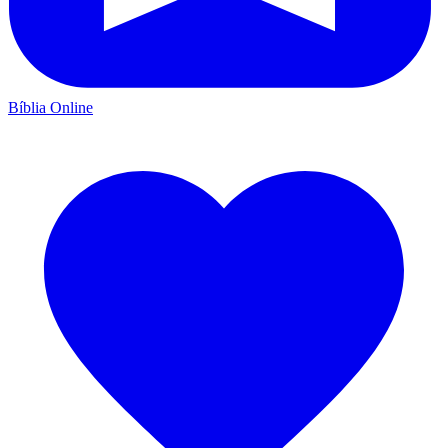
Bíblia Online