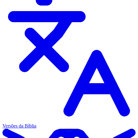
Versões da Bíblia