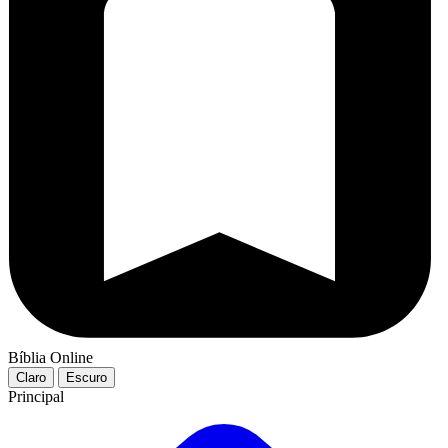
Bíblia Online
Claro
Escuro
Principal