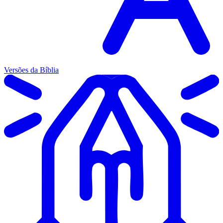
Versões da Bíblia