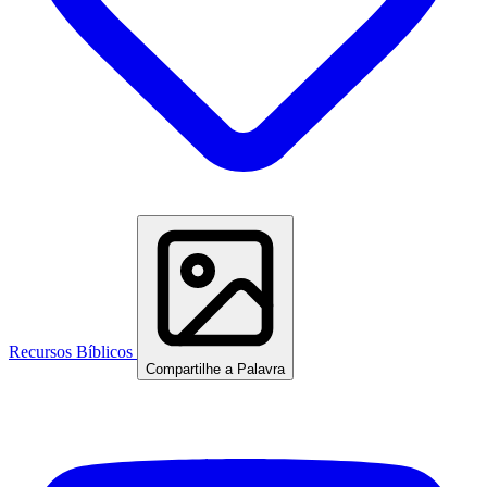
Recursos Bíblicos
Compartilhe a Palavra