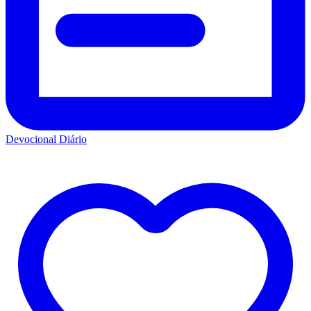
Devocional Diário