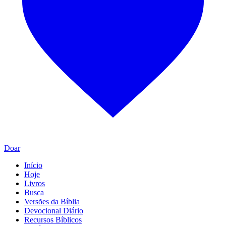
Doar
Início
Hoje
Livros
Busca
Versões da Bíblia
Devocional Diário
Recursos Bíblicos