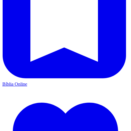
Bíblia Online