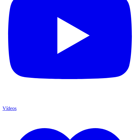
Vídeos