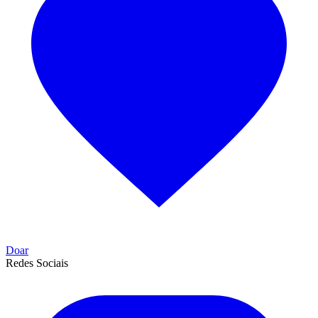
Doar
Redes Sociais