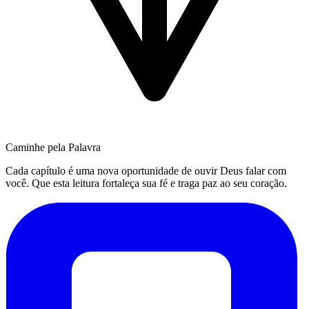
Caminhe pela Palavra
Cada capítulo é uma nova oportunidade de ouvir Deus falar com
você. Que esta leitura fortaleça sua fé e traga paz ao seu coração.