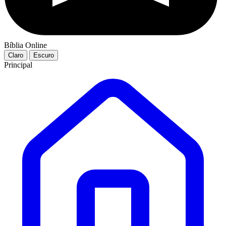
Bíblia Online
Claro
Escuro
Principal