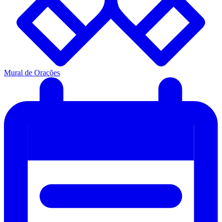
Mural de Orações