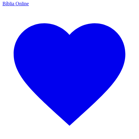
Bíblia Online