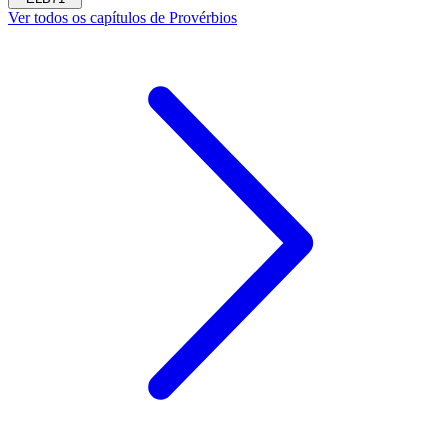
Ver todos os capítulos de Provérbios