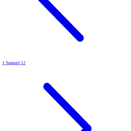
1 Samuel 12