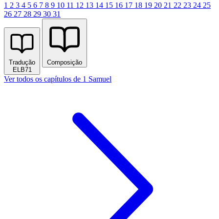
1
2
3
4
5
6
7
8
9
10
11
12
13
14
15
16
17
18
19
20
21
22
23
24
25
26
27
28
29
30
31
Tradução
Composição
ELB71
Ver todos os capítulos de 1 Samuel