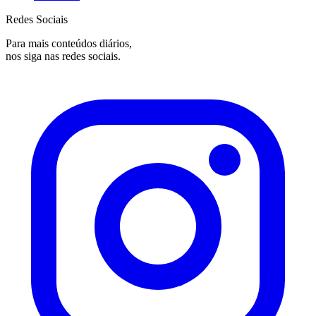
Redes Sociais
Para mais conteúdos diários,
nos siga nas redes sociais.