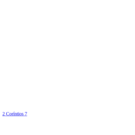
2 Coríntios 7