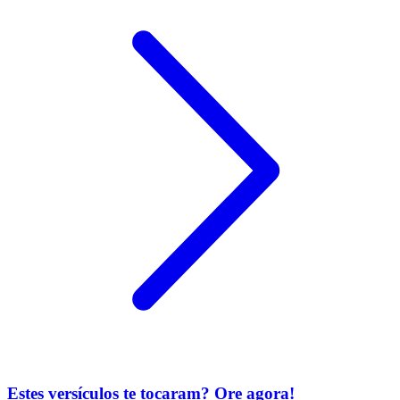
Estes versículos te tocaram? Ore agora!