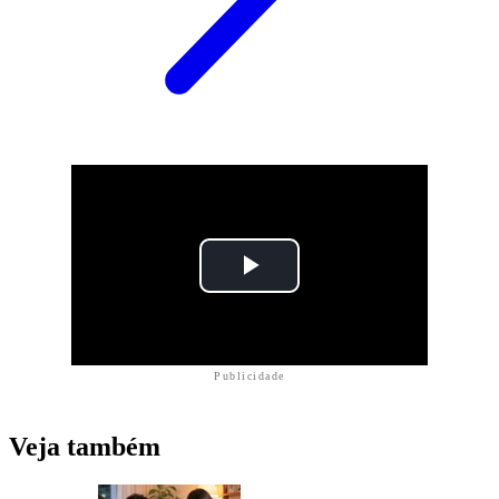
Publicidade
Veja também