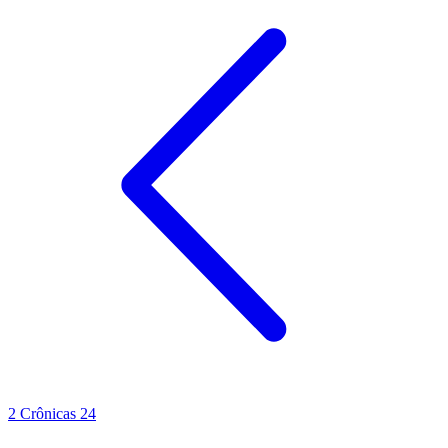
2 Crônicas 24