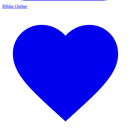
Bíblia Online