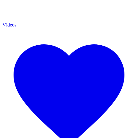
Vídeos