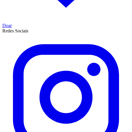
Doar
Redes Sociais