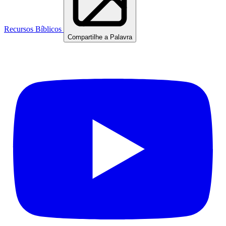
Recursos Bíblicos
Compartilhe a Palavra