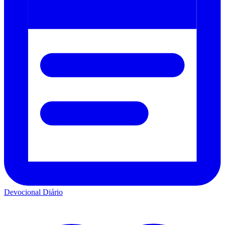
Devocional Diário