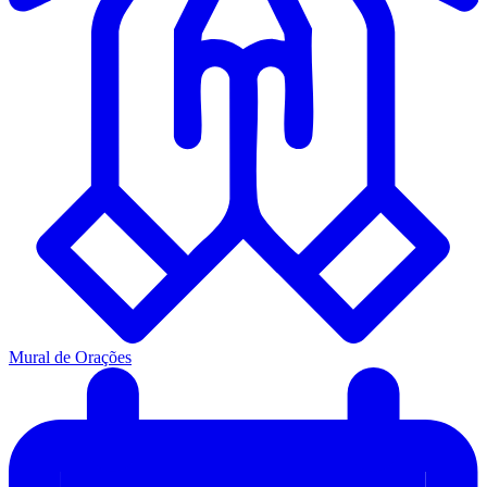
Mural de Orações