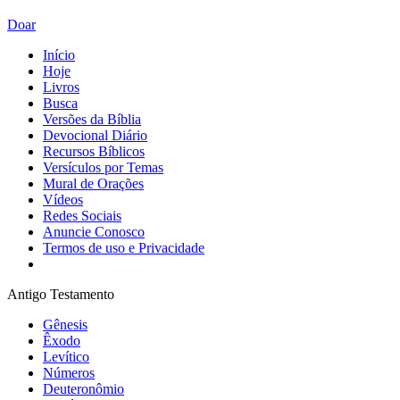
Doar
Início
Hoje
Livros
Busca
Versões da Bíblia
Devocional Diário
Recursos Bíblicos
Versículos por Temas
Mural de Orações
Vídeos
Redes Sociais
Anuncie Conosco
Termos de uso e Privacidade
Antigo Testamento
Gênesis
Êxodo
Levítico
Números
Deuteronômio