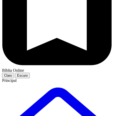
Bíblia Online
Claro
Escuro
Principal