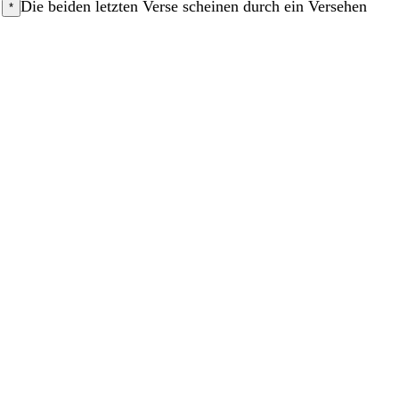
?
Die beiden letzten Verse scheinen durch ein Versehen
*