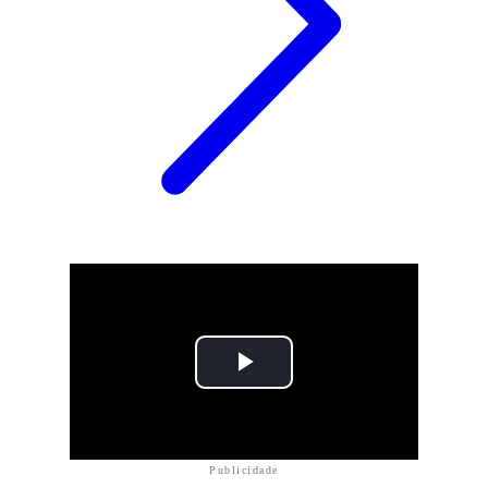
Publicidade