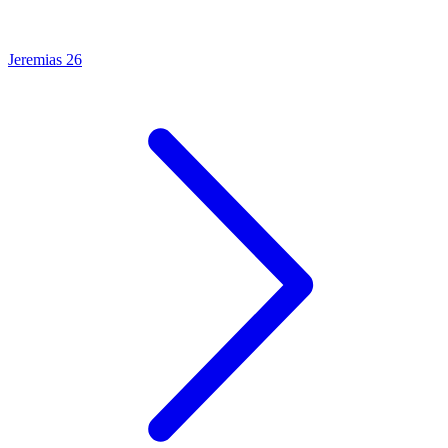
Jeremias 26